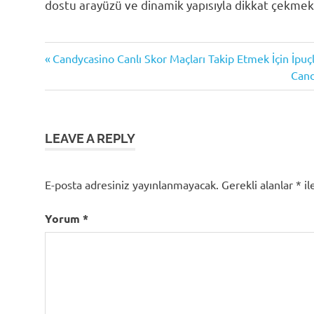
dostu arayüzü ve dinamik yapısıyla dikkat çekmek
Çevrimiçi
Previous
Yazı
Candycasino Canlı Skor Maçları Takip Etmek İçin İpuçl
Oyun
Post:
Nex
Cand
gezinmesi
Eğlenceli
Post
Deneyim
oyun
kuralları
LEAVE A REPLY
E-posta adresiniz yayınlanmayacak.
Gerekli alanlar
*
il
Yorum
*