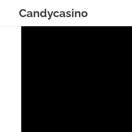
Skip
Candycasino
to
content