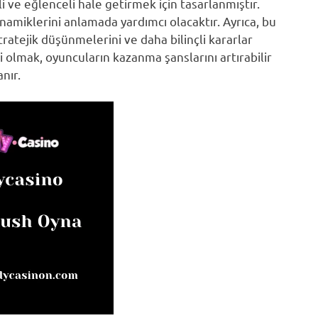
i ve eğlenceli hale getirmek için tasarlanmıştır.
amiklerini anlamada yardımcı olacaktır. Ayrıca, bu
stratejik düşünmelerini ve daha bilinçli kararlar
li olmak, oyuncuların kazanma şanslarını artırabilir
nır.