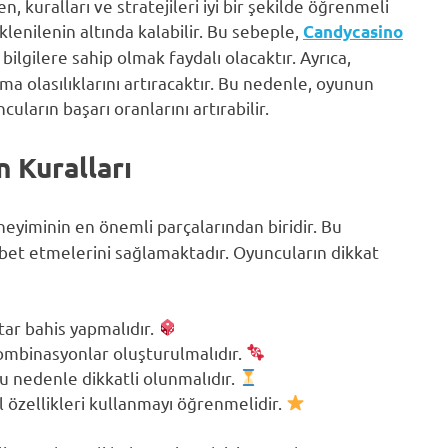
 kuralları ve stratejileri iyi bir şekilde öğrenmeli
lenilenin altında kalabilir. Bu sebeple,
Candycasino
gilere sahip olmak faydalı olacaktır. Ayrıca,
a olasılıklarını artıracaktır. Bu nedenle, oyunun
arın başarı oranlarını artırabilir.
 Kuralları
eyiminin en önemli parçalarından biridir. Bu
abet etmelerini sağlamaktadır. Oyuncuların dikkat
tar bahis yapmalıdır.
kombinasyonlar oluşturulmalıdır.
bu nedenle dikkatli olunmalıdır.
l özellikleri kullanmayı öğrenmelidir.