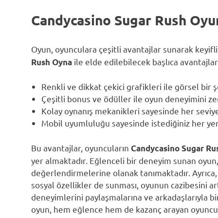
Candycasino Sugar Rush Oyun
Oyun, oyunculara çeşitli avantajlar sunarak keyif
ile elde edilebilecek başlıca avantajla
Rush Oyna
Renkli ve dikkat çekici grafikleri ile görsel bir
Çeşitli bonus ve ödüller ile oyun deneyimini ze
Kolay oynanış mekanikleri sayesinde her sevi
Mobil uyumluluğu sayesinde istediğiniz her y
Bu avantajlar, oyuncuların
Candycasino Sugar Ru
yer almaktadır. Eğlenceli bir deneyim sunan oyun, k
değerlendirmelerine olanak tanımaktadır. Ayrıca, 
sosyal özellikler de sunması, oyunun cazibesini ar
deneyimlerini paylaşmalarına ve arkadaşlarıyla bi
oyun, hem eğlence hem de kazanç arayan oyuncular