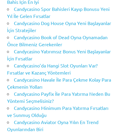
Bahis İçin En İyi
Candycasino Spor Bahisleri Kayıp Bonusu Yeni
Yıl İle Gelen Fırsatlar
Candycasino Dog House Oyna Yeni Başlayanlar
İçin Stratejiler
Candycasino Book of Dead Oyna Oynamadan
Önce Bilmeniz Gerekenler
Candycasino Yatırımsız Bonus Yeni Başlayanlar
İçin Fırsatlar
Candycasino’da Hangi Slot Oyunları Var?
Fırsatlar ve Kazanç Yöntemleri
Candycasino Havale İle Para Çekme Kolay Para
Çekmenin Yolları
Candycasino Payfix İle Para Yatırma Neden Bu
Yöntemi Seçmelisiniz?
Candycasino Minimum Para Yatırma Fırsatları
ve Sunmuş Olduğu
Candycasino Aviator Oyna Yılın En Trend
Oyunlarından Biri