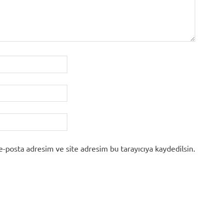
e-posta adresim ve site adresim bu tarayıcıya kaydedilsin.