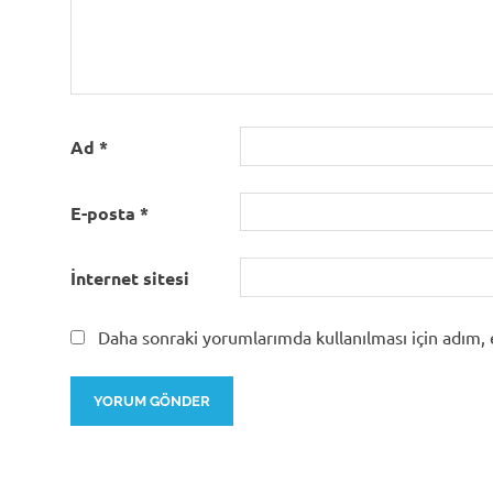
Ad
*
E-posta
*
İnternet sitesi
Daha sonraki yorumlarımda kullanılması için adım, 