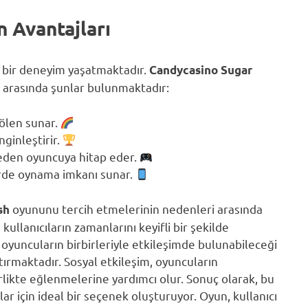
 Avantajları
li bir deneyim yaşatmaktadır.
Candycasino Sugar
r arasında şunlar bulunmaktadır:
 şölen sunar.
nginleştirir.
yeden oyuncuya hitap eder.
erde oynama imkanı sunar.
oyununu tercih etmelerinin nedenleri arasında
sh
ullanıcıların zamanlarını keyifli bir şekilde
oyuncuların birbirleriyle etkileşimde bulunabileceği
tırmaktadır. Sosyal etkileşim, oyuncuların
rlikte eğlenmelerine yardımcı olur. Sonuç olarak, bu
 için ideal bir seçenek oluşturuyor. Oyun, kullanıcı