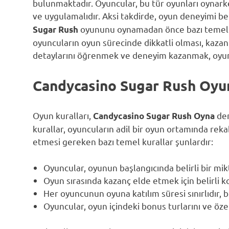
bulunmaktadır. Oyuncular, bu tür oyunları oynarken,
ve uygulamalıdır. Aksi takdirde, oyun deneyimi bek
oyununu oynamadan önce bazı temel bil
Sugar Rush
oyuncuların oyun sürecinde dikkatli olması, kazanm
detaylarını öğrenmek ve deneyim kazanmak, oyuncul
Candycasino Sugar Rush Oyun
Oyun kuralları,
den
Candycasino Sugar Rush Oyna
kurallar, oyuncuların adil bir oyun ortamında rek
etmesi gereken bazı temel kurallar şunlardır:
Oyuncular, oyunun başlangıcında belirli bir mik
Oyun sırasında kazanç elde etmek için belirli 
Her oyuncunun oyuna katılım süresi sınırlıdır, 
Oyuncular, oyun içindeki bonus turlarını ve öze