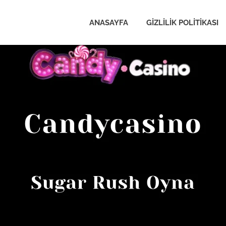
ANASAYFA
GIZLILIK POLITIKASI