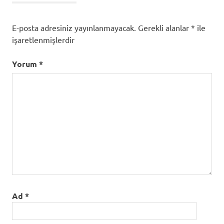
E-posta adresiniz yayınlanmayacak.
Gerekli alanlar
*
ile
işaretlenmişlerdir
Yorum
*
Ad
*