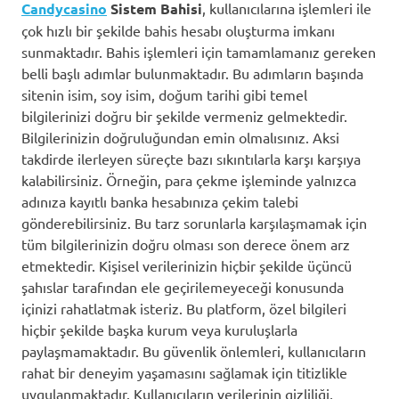
Candycasino
Sistem Bahisi
, kullanıcılarına işlemleri ile
çok hızlı bir şekilde bahis hesabı oluşturma imkanı
sunmaktadır. Bahis işlemleri için tamamlamanız gereken
belli başlı adımlar bulunmaktadır. Bu adımların başında
sitenin isim, soy isim, doğum tarihi gibi temel
bilgilerinizi doğru bir şekilde vermeniz gelmektedir.
Bilgilerinizin doğruluğundan emin olmalısınız. Aksi
takdirde ilerleyen süreçte bazı sıkıntılarla karşı karşıya
kalabilirsiniz. Örneğin, para çekme işleminde yalnızca
adınıza kayıtlı banka hesabınıza çekim talebi
gönderebilirsiniz. Bu tarz sorunlarla karşılaşmamak için
tüm bilgilerinizin doğru olması son derece önem arz
etmektedir. Kişisel verilerinizin hiçbir şekilde üçüncü
şahıslar tarafından ele geçirilemeyeceği konusunda
içinizi rahatlatmak isteriz. Bu platform, özel bilgileri
hiçbir şekilde başka kurum veya kuruluşlarla
paylaşmamaktadır. Bu güvenlik önlemleri, kullanıcıların
rahat bir deneyim yaşamasını sağlamak için titizlikle
uygulanmaktadır. Kullanıcıların verilerinin gizliliği,