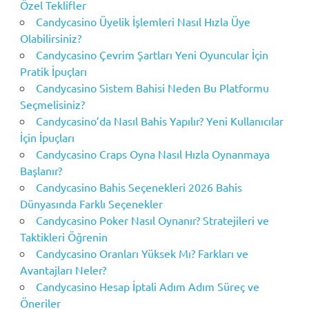
Özel Teklifler
Candycasino Üyelik İşlemleri Nasıl Hızla Üye
Olabilirsiniz?
Candycasino Çevrim Şartları Yeni Oyuncular İçin
Pratik İpuçları
Candycasino Sistem Bahisi Neden Bu Platformu
Seçmelisiniz?
Candycasino’da Nasıl Bahis Yapılır? Yeni Kullanıcılar
İçin İpuçları
Candycasino Craps Oyna Nasıl Hızla Oynanmaya
Başlanır?
Candycasino Bahis Seçenekleri 2026 Bahis
Dünyasında Farklı Seçenekler
Candycasino Poker Nasıl Oynanır? Stratejileri ve
Taktikleri Öğrenin
Candycasino Oranları Yüksek Mı? Farkları ve
Avantajları Neler?
Candycasino Hesap İptali Adım Adım Süreç ve
Öneriler