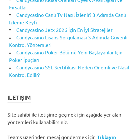
Fırsatlar
Candycasino Canlı Tv Nasıl İzlenir? 3 Adımda Canlı
İzleme Keyfi
Candycasino Jetx 2026 İçin En İyi Stratejiler
Candycasino Lisans Sorgulaması 3 Adımda Güvenli
Kontrol Yöntemleri
Candycasino Poker Bölümü Yeni Başlayanlar İçin
Poker İpuçları
Candycasino SSL Sertifikası Neden Önemli ve Nasıl
Kontrol Edilir?
İLETIŞIM
Site sahibi ile iletişime geçmek için aşağıda yer alan
yöntemleri kullanabilirsiniz.
Teams üzerinden mesaj göndermek için
Tıklayın