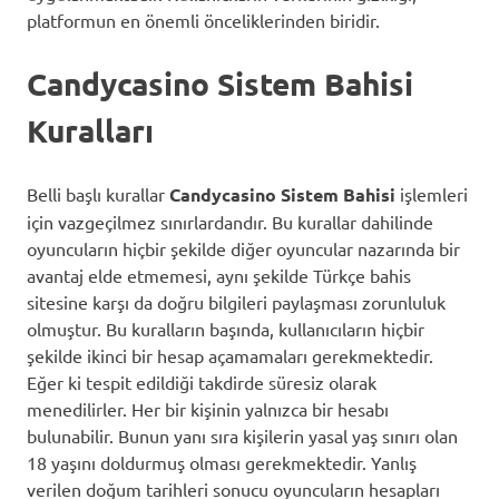
platformun en önemli önceliklerinden biridir.
Candycasino Sistem Bahisi
Kuralları
Belli başlı kurallar
Candycasino Sistem Bahisi
işlemleri
için vazgeçilmez sınırlardandır. Bu kurallar dahilinde
oyuncuların hiçbir şekilde diğer oyuncular nazarında bir
avantaj elde etmemesi, aynı şekilde Türkçe bahis
sitesine karşı da doğru bilgileri paylaşması zorunluluk
olmuştur. Bu kuralların başında, kullanıcıların hiçbir
şekilde ikinci bir hesap açamamaları gerekmektedir.
Eğer ki tespit edildiği takdirde süresiz olarak
menedilirler. Her bir kişinin yalnızca bir hesabı
bulunabilir. Bunun yanı sıra kişilerin yasal yaş sınırı olan
18 yaşını doldurmuş olması gerekmektedir. Yanlış
verilen doğum tarihleri sonucu oyuncuların hesapları