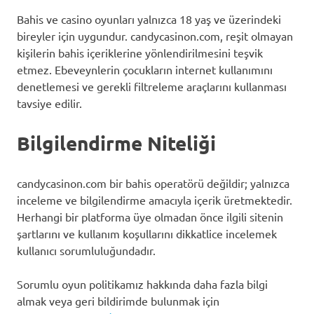
Bahis ve casino oyunları yalnızca 18 yaş ve üzerindeki
bireyler için uygundur. candycasinon.com, reşit olmayan
kişilerin bahis içeriklerine yönlendirilmesini teşvik
etmez. Ebeveynlerin çocukların internet kullanımını
denetlemesi ve gerekli filtreleme araçlarını kullanması
tavsiye edilir.
Bilgilendirme Niteliği
candycasinon.com bir bahis operatörü değildir; yalnızca
inceleme ve bilgilendirme amacıyla içerik üretmektedir.
Herhangi bir platforma üye olmadan önce ilgili sitenin
şartlarını ve kullanım koşullarını dikkatlice incelemek
kullanıcı sorumluluğundadır.
Sorumlu oyun politikamız hakkında daha fazla bilgi
almak veya geri bildirimde bulunmak için