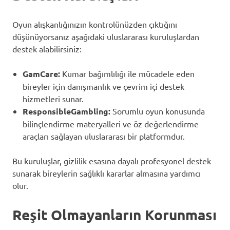
Oyun alışkanlığınızın kontrolünüzden çıktığını
düşünüyorsanız aşağıdaki uluslararası kuruluşlardan
destek alabilirsiniz:
GamCare:
Kumar bağımlılığı ile mücadele eden
bireyler için danışmanlık ve çevrim içi destek
hizmetleri sunar.
ResponsibleGambling:
Sorumlu oyun konusunda
bilinçlendirme materyalleri ve öz değerlendirme
araçları sağlayan uluslararası bir platformdur.
Bu kuruluşlar, gizlilik esasına dayalı profesyonel destek
sunarak bireylerin sağlıklı kararlar almasına yardımcı
olur.
Reşit Olmayanların Korunması