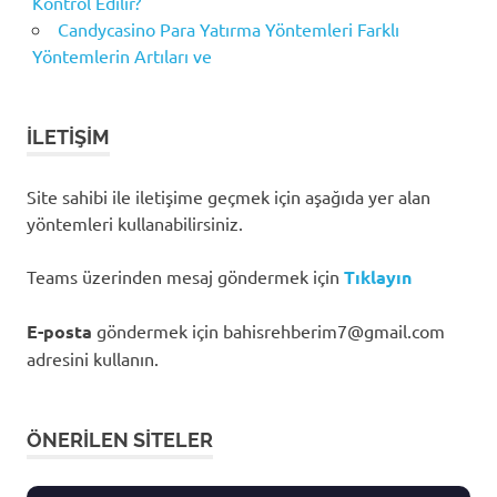
Kontrol Edilir?
Candycasino Para Yatırma Yöntemleri Farklı
Yöntemlerin Artıları ve
İLETIŞIM
Site sahibi ile iletişime geçmek için aşağıda yer alan
yöntemleri kullanabilirsiniz.
Teams üzerinden mesaj göndermek için
Tıklayın
E-posta
göndermek için
bahisrehberim7@gmail.com
adresini kullanın.
ÖNERILEN SITELER