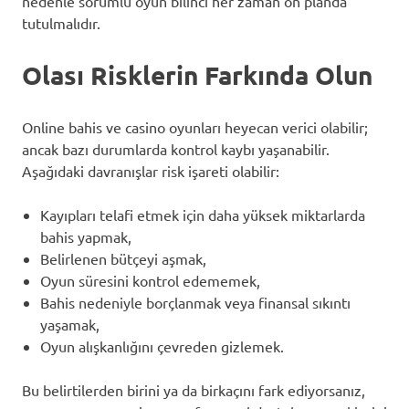
nedenle sorumlu oyun bilinci her zaman ön planda
tutulmalıdır.
Olası Risklerin Farkında Olun
Online bahis ve casino oyunları heyecan verici olabilir;
ancak bazı durumlarda kontrol kaybı yaşanabilir.
Aşağıdaki davranışlar risk işareti olabilir:
Kayıpları telafi etmek için daha yüksek miktarlarda
bahis yapmak,
Belirlenen bütçeyi aşmak,
Oyun süresini kontrol edememek,
Bahis nedeniyle borçlanmak veya finansal sıkıntı
yaşamak,
Oyun alışkanlığını çevreden gizlemek.
Bu belirtilerden birini ya da birkaçını fark ediyorsanız,