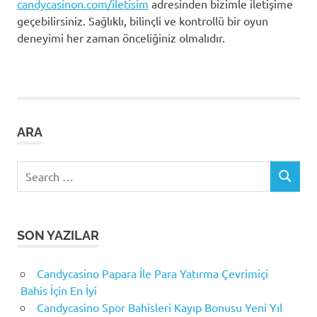
candycasinon.com/iletisim
adresinden bizimle iletişime
geçebilirsiniz. Sağlıklı, bilinçli ve kontrollü bir oyun
deneyimi her zaman önceliğiniz olmalıdır.
ARA
Search
SEARCH
for:
SON YAZILAR
Candycasino Papara İle Para Yatırma Çevrimiçi
Bahis İçin En İyi
Candycasino Spor Bahisleri Kayıp Bonusu Yeni Yıl