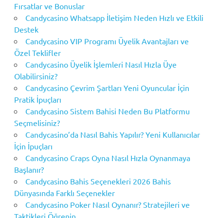
Fırsatlar ve Bonuslar
Candycasino Whatsapp İletişim Neden Hızlı ve Etkili
Destek
Candycasino VIP Programı Üyelik Avantajları ve
Özel Teklifler
Candycasino Üyelik İşlemleri Nasıl Hızla Üye
Olabilirsiniz?
Candycasino Çevrim Şartları Yeni Oyuncular İçin
Pratik İpuçları
Candycasino Sistem Bahisi Neden Bu Platformu
Seçmelisiniz?
Candycasino’da Nasıl Bahis Yapılır? Yeni Kullanıcılar
İçin İpuçları
Candycasino Craps Oyna Nasıl Hızla Oynanmaya
Başlanır?
Candycasino Bahis Seçenekleri 2026 Bahis
Dünyasında Farklı Seçenekler
Candycasino Poker Nasıl Oynanır? Stratejileri ve
Taktikleri Öğrenin