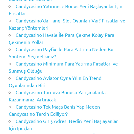
Candycasino Yatırımsız Bonus Yeni Başlayanlar İçin
Fırsatlar
Candycasino’da Hangi Slot Oyunları Var? Fırsatlar ve
Kazanç Yöntemleri
Candycasino Havale İle Para Çekme Kolay Para
Çekmenin Yolları
Candycasino Payfix İle Para Yatırma Neden Bu
Yöntemi Seçmelisiniz?
Candycasino Minimum Para Yatırma Fırsatları ve
Sunmuş Olduğu
Candycasino Aviator Oyna Yılın En Trend
Oyunlarından Biri
Candycasino Turnuva Bonusu Yarışmalarda
Kazanmanızı Artıracak
Candycasino Tek Maça Bahis Yap Neden
Candycasino Tercih Ediliyor?
Candycasino Giriş Adresi Nedir? Yeni Başlayanlar
İçin İpuçları