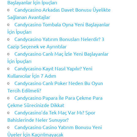
Başlayanlar İçin İpuçları
Candycasino Arkadas Davet Bonusu Üyelikte
Sağlanan Avantajlar
Candycasino Tombala Oyna Yeni Başlayanlar
İçin İpuçları
Candycasino Yatırım Bonusları Nelerdir? 3
Cazip Seçenek ve Ayrıntılar
Candycasino Canlı Maç İzle Yeni Başlayanlar
İçin İpuçları
Candycasino Kayıt Nasıl Yapılır? Yeni
Kullanıcılar İçin 7 Adım
Candycasino Canlı Poker Neden Bu Oyun
Tercih Edilmeli?
Candycasino Papara İle Para Çekme Para
Çekme Sürecinizde Dikkat
Candycasino’da Tek Maç Var Mı? Spor
Bahislerinde Neler Sunuyor?
Candycasino Casino Yatırım Bonusu Yeni
Üyeler İçin Kaçırılmayacak