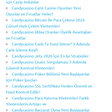
için Cazip İmkanlar
Candycasino Canlı Casino Oyunları Yeni
Oyunlar ve Fırsatlar Neler?
Candycasino Bitcoin İle Para Çekme 2026
Güncel Hızlı Çekim Yöntemleri
Candycasino İddaa Oranları Üyelik Avantajları
ve Fırsatlar
Candycasino Canlı Tv Nasıl İzlenir? 3 Adımda
Canlı İzleme Keyfi
Candycasino Jetx 2026 İçin En İyi Stratejiler
Candycasino Lisans Sorgulaması 3 Adımda
Güvenli Kontrol Yöntemleri
Candycasino Poker Bölümü Yeni Başlayanlar
İçin Poker İpuçları
Candycasino SSL Sertifikası Neden Önemli ve
Nasıl Kontrol Edilir?
Candycasino Para Yatırma Yöntemleri Farklı
Yöntemlerin Artıları ve
Candycasino Baccarat Oyna Yeni Başlayanlar