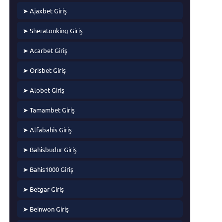
➤ Ajaxbet Giriş
➤ Sheratonking Giriş
➤ Acarbet Giriş
➤ Orisbet Giriş
➤ Alobet Giriş
➤ Tamambet Giriş
➤ Alfabahis Giriş
➤ Bahisbudur Giriş
➤ Bahis1000 Giriş
➤ Betgar Giriş
➤ Beinwon Giriş