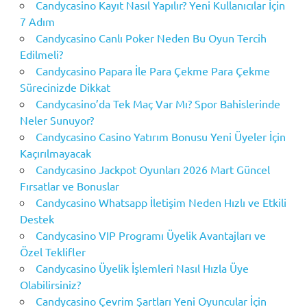
Candycasino Kayıt Nasıl Yapılır? Yeni Kullanıcılar İçin
7 Adım
Candycasino Canlı Poker Neden Bu Oyun Tercih
Edilmeli?
Candycasino Papara İle Para Çekme Para Çekme
Sürecinizde Dikkat
Candycasino’da Tek Maç Var Mı? Spor Bahislerinde
Neler Sunuyor?
Candycasino Casino Yatırım Bonusu Yeni Üyeler İçin
Kaçırılmayacak
Candycasino Jackpot Oyunları 2026 Mart Güncel
Fırsatlar ve Bonuslar
Candycasino Whatsapp İletişim Neden Hızlı ve Etkili
Destek
Candycasino VIP Programı Üyelik Avantajları ve
Özel Teklifler
Candycasino Üyelik İşlemleri Nasıl Hızla Üye
Olabilirsiniz?
Candycasino Çevrim Şartları Yeni Oyuncular İçin