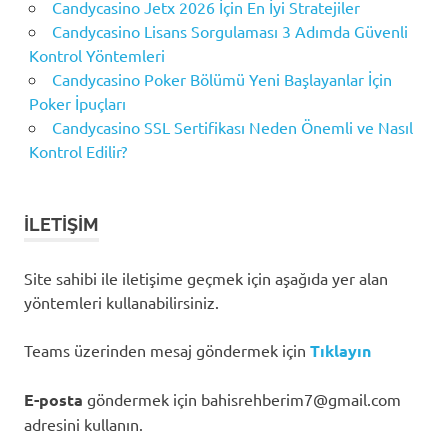
Candycasino Jetx 2026 İçin En İyi Stratejiler
Candycasino Lisans Sorgulaması 3 Adımda Güvenli
Kontrol Yöntemleri
Candycasino Poker Bölümü Yeni Başlayanlar İçin
Poker İpuçları
Candycasino SSL Sertifikası Neden Önemli ve Nasıl
Kontrol Edilir?
İLETIŞIM
Site sahibi ile iletişime geçmek için aşağıda yer alan
yöntemleri kullanabilirsiniz.
Teams üzerinden mesaj göndermek için
Tıklayın
E-posta
göndermek için
bahisrehberim7@gmail.com
adresini kullanın.