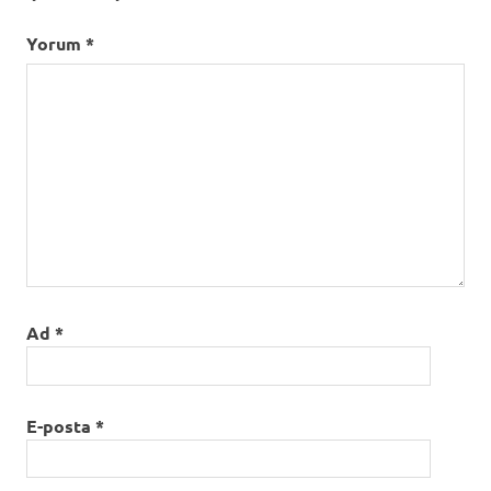
Yorum
*
Ad
*
E-posta
*