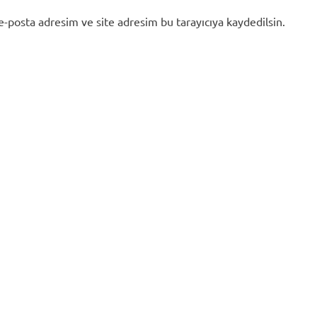
e-posta adresim ve site adresim bu tarayıcıya kaydedilsin.