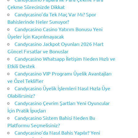
Çekme Sürecinizde Dikkat
Candycasino’da Tek Maç Var Mı? Spor
Bahislerinde Neler Sunuyor?
Candycasino Casino Yatırım Bonusu Yeni
Üyeler İçin Kaçırılmayacak
Candycasino Jackpot Oyunları 2026 Mart
Güncel Fırsatlar ve Bonuslar
Candycasino Whatsapp İletişim Neden Hızlı ve
Etkili Destek
Candycasino VIP Programı Üyelik Avantajları
ve Özel Teklifler
Candycasino Üyelik İşlemleri Nasıl Hızla Üye
Olabilirsiniz?
Candycasino Çevrim Şartları Yeni Oyuncular
İçin Pratik İpuçları
Candycasino Sistem Bahisi Neden Bu
Platformu Seçmelisiniz?
Candycasino’da Nasıl Bahis Yapılır? Yeni