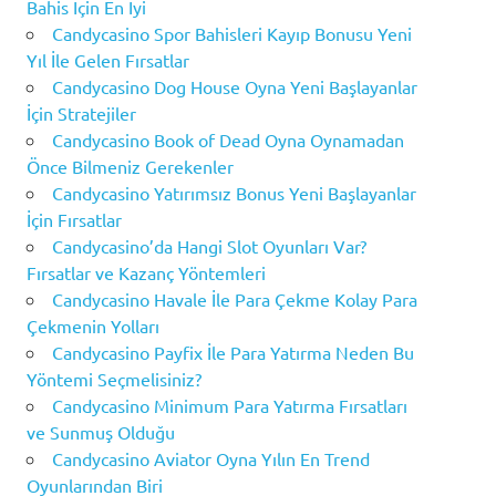
Bahis İçin En İyi
Candycasino Spor Bahisleri Kayıp Bonusu Yeni
Yıl İle Gelen Fırsatlar
Candycasino Dog House Oyna Yeni Başlayanlar
İçin Stratejiler
Candycasino Book of Dead Oyna Oynamadan
Önce Bilmeniz Gerekenler
Candycasino Yatırımsız Bonus Yeni Başlayanlar
İçin Fırsatlar
Candycasino’da Hangi Slot Oyunları Var?
Fırsatlar ve Kazanç Yöntemleri
Candycasino Havale İle Para Çekme Kolay Para
Çekmenin Yolları
Candycasino Payfix İle Para Yatırma Neden Bu
Yöntemi Seçmelisiniz?
Candycasino Minimum Para Yatırma Fırsatları
ve Sunmuş Olduğu
Candycasino Aviator Oyna Yılın En Trend
Oyunlarından Biri