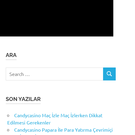
ARA
Search
SEARCH
for:
SON YAZILAR
Candycasino Maç İzle Maç İzlerken Dikkat
Edilmesi Gerekenler
Candycasino Papara İle Para Yatırma Çevrimiçi