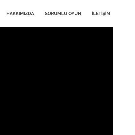
HAKKIMIZDA
SORUMLU OYUN
İLETIŞIM