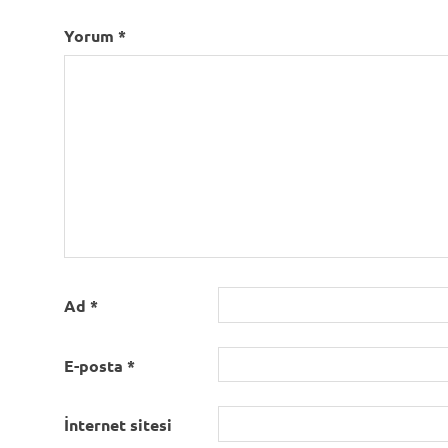
Yorum
*
Ad
*
E-posta
*
İnternet sitesi