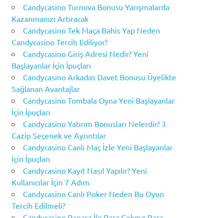
Candycasino Turnuva Bonusu Yarışmalarda
Kazanmanızı Artıracak
Candycasino Tek Maça Bahis Yap Neden
Candycasino Tercih Ediliyor?
Candycasino Giriş Adresi Nedir? Yeni
Başlayanlar İçin İpuçları
Candycasino Arkadas Davet Bonusu Üyelikte
Sağlanan Avantajlar
Candycasino Tombala Oyna Yeni Başlayanlar
İçin İpuçları
Candycasino Yatırım Bonusları Nelerdir? 3
Cazip Seçenek ve Ayrıntılar
Candycasino Canlı Maç İzle Yeni Başlayanlar
İçin İpuçları
Candycasino Kayıt Nasıl Yapılır? Yeni
Kullanıcılar İçin 7 Adım
Candycasino Canlı Poker Neden Bu Oyun
Tercih Edilmeli?
Candycasino Papara İle Para Çekme Para