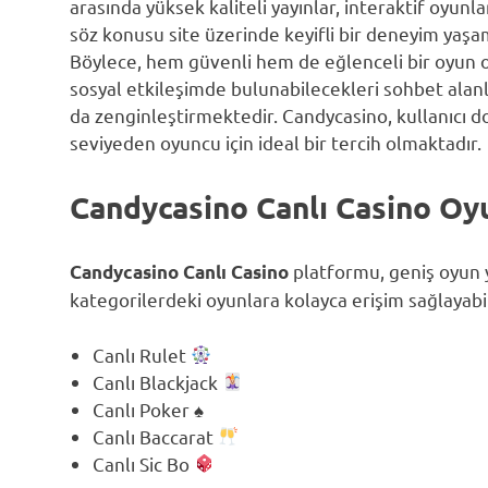
arasında yüksek kaliteli yayınlar, interaktif oyunla
söz konusu site üzerinde keyifli bir deneyim yaşa
Böylece, hem güvenli hem de eğlenceli bir oyun or
sosyal etkileşimde bulunabilecekleri sohbet alanla
da zenginleştirmektedir. Candycasino, kullanıcı d
seviyeden oyuncu için ideal bir tercih olmaktadır.
Candycasino Canlı Casino Oy
platformu, geniş oyun ye
Candycasino Canlı Casino
kategorilerdeki oyunlara kolayca erişim sağlayabil
Canlı Rulet
Canlı Blackjack
Canlı Poker ♠️
Canlı Baccarat
Canlı Sic Bo