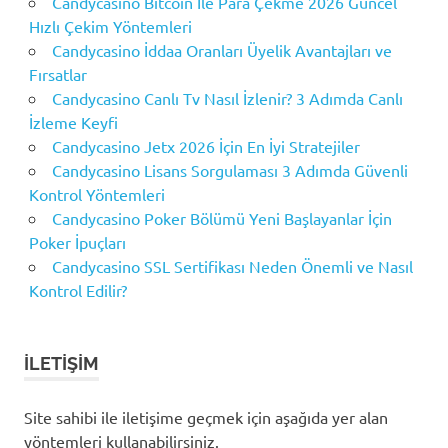
Candycasino Bitcoin İle Para Çekme 2026 Güncel
Hızlı Çekim Yöntemleri
Candycasino İddaa Oranları Üyelik Avantajları ve
Fırsatlar
Candycasino Canlı Tv Nasıl İzlenir? 3 Adımda Canlı
İzleme Keyfi
Candycasino Jetx 2026 İçin En İyi Stratejiler
Candycasino Lisans Sorgulaması 3 Adımda Güvenli
Kontrol Yöntemleri
Candycasino Poker Bölümü Yeni Başlayanlar İçin
Poker İpuçları
Candycasino SSL Sertifikası Neden Önemli ve Nasıl
Kontrol Edilir?
İLETIŞIM
Site sahibi ile iletişime geçmek için aşağıda yer alan
yöntemleri kullanabilirsiniz.