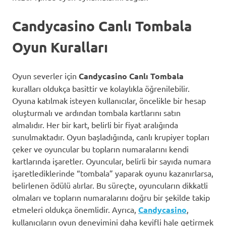
Candycasino Canlı Tombala
Oyun Kuralları
Oyun severler için
Candycasino Canlı Tombala
kuralları oldukça basittir ve kolaylıkla öğrenilebilir.
Oyuna katılmak isteyen kullanıcılar, öncelikle bir hesap
oluşturmalı ve ardından tombala kartlarını satın
almalıdır. Her bir kart, belirli bir fiyat aralığında
sunulmaktadır. Oyun başladığında, canlı krupiyer topları
çeker ve oyuncular bu topların numaralarını kendi
kartlarında işaretler. Oyuncular, belirli bir sayıda numara
işaretlediklerinde “tombala” yaparak oyunu kazanırlarsa,
belirlenen ödülü alırlar. Bu süreçte, oyuncuların dikkatli
olmaları ve topların numaralarını doğru bir şekilde takip
etmeleri oldukça önemlidir. Ayrıca,
Candycasino
,
kullanıcıların oyun deneyimini daha keyifli hale getirmek