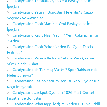
Candycasino Tombala Oyna Yeni Başlayanlar İçin
İpuçları
Candycasino Yatırım Bonusları Nelerdir? 3 Cazip
Seçenek ve Ayrıntılar
Candycasino Canlı Maç İzle Yeni Başlayanlar İçin
İpuçları
Candycasino Kayıt Nasıl Yapılır? Yeni Kullanıcılar İçin
7 Adım
Candycasino Canlı Poker Neden Bu Oyun Tercih
Edilmeli?
Candycasino Papara İle Para Çekme Para Çekme
Sürecinizde Dikkat
Candycasino’da Tek Maç Var Mı? Spor Bahislerinde
Neler Sunuyor?
Candycasino Casino Yatırım Bonusu Yeni Üyeler İçin
Kaçırılmayacak
Candycasino Jackpot Oyunları 2026 Mart Güncel
Fırsatlar ve Bonuslar
Candycasino Whatsapp İletişim Neden Hızlı ve Etkili