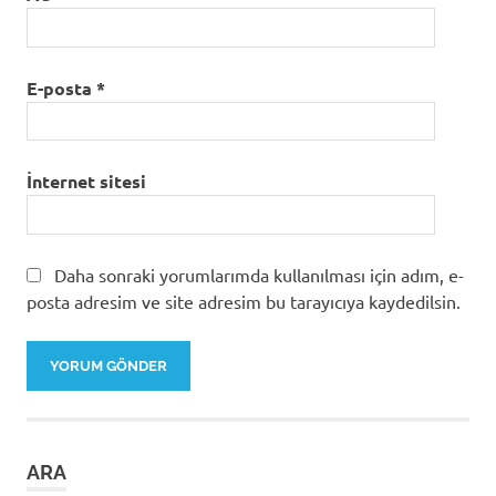
E-posta
*
İnternet sitesi
Daha sonraki yorumlarımda kullanılması için adım, e-
posta adresim ve site adresim bu tarayıcıya kaydedilsin.
ARA