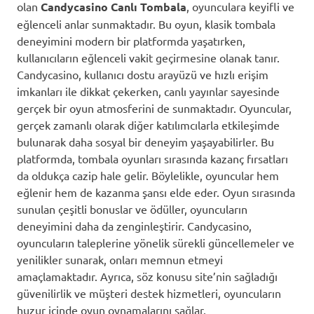
olan
Candycasino Canlı Tombala
, oyunculara keyifli ve
eğlenceli anlar sunmaktadır. Bu oyun, klasik tombala
deneyimini modern bir platformda yaşatırken,
kullanıcıların eğlenceli vakit geçirmesine olanak tanır.
Candycasino, kullanıcı dostu arayüzü ve hızlı erişim
imkanları ile dikkat çekerken, canlı yayınlar sayesinde
gerçek bir oyun atmosferini de sunmaktadır. Oyuncular,
gerçek zamanlı olarak diğer katılımcılarla etkileşimde
bulunarak daha sosyal bir deneyim yaşayabilirler. Bu
platformda, tombala oyunları sırasında kazanç fırsatları
da oldukça cazip hale gelir. Böylelikle, oyuncular hem
eğlenir hem de kazanma şansı elde eder. Oyun sırasında
sunulan çeşitli bonuslar ve ödüller, oyuncuların
deneyimini daha da zenginleştirir. Candycasino,
oyuncuların taleplerine yönelik sürekli güncellemeler ve
yenilikler sunarak, onları memnun etmeyi
amaçlamaktadır. Ayrıca, söz konusu site’nin sağladığı
güvenilirlik ve müşteri destek hizmetleri, oyuncuların
huzur içinde oyun oynamalarını sağlar.