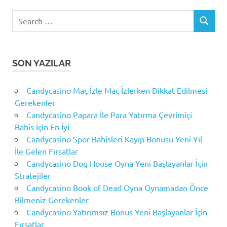
Search
SEARCH
for:
SON YAZILAR
Candycasino Maç İzle Maç İzlerken Dikkat Edilmesi
Gerekenler
Candycasino Papara İle Para Yatırma Çevrimiçi
Bahis İçin En İyi
Candycasino Spor Bahisleri Kayıp Bonusu Yeni Yıl
İle Gelen Fırsatlar
Candycasino Dog House Oyna Yeni Başlayanlar İçin
Stratejiler
Candycasino Book of Dead Oyna Oynamadan Önce
Bilmeniz Gerekenler
Candycasino Yatırımsız Bonus Yeni Başlayanlar İçin
Fırsatlar