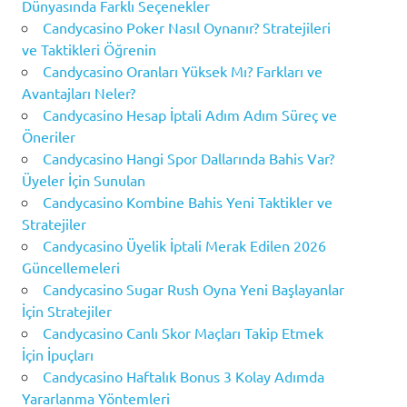
Dünyasında Farklı Seçenekler
Candycasino Poker Nasıl Oynanır? Stratejileri
ve Taktikleri Öğrenin
Candycasino Oranları Yüksek Mı? Farkları ve
Avantajları Neler?
Candycasino Hesap İptali Adım Adım Süreç ve
Öneriler
Candycasino Hangi Spor Dallarında Bahis Var?
Üyeler İçin Sunulan
Candycasino Kombine Bahis Yeni Taktikler ve
Stratejiler
Candycasino Üyelik İptali Merak Edilen 2026
Güncellemeleri
Candycasino Sugar Rush Oyna Yeni Başlayanlar
İçin Stratejiler
Candycasino Canlı Skor Maçları Takip Etmek
İçin İpuçları
Candycasino Haftalık Bonus 3 Kolay Adımda
Yararlanma Yöntemleri