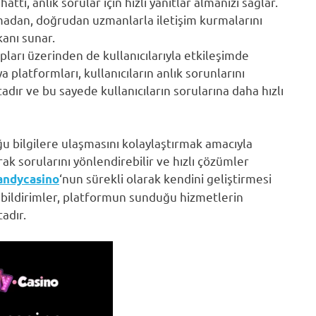
tı, anlık sorular için hızlı yanıtlar almanızı sağlar.
madan, doğrudan uzmanlarla iletişim kurmalarını
anı sunar.
arı üzerinden de kullanıcılarıyla etkileşimde
 platformları, kullanıcıların anlık sorunlarını
adır ve bu sayede kullanıcıların sorularına daha hızlı
duğu bilgilere ulaşmasını kolaylaştırmak amacıyla
rak sorularını yönlendirebilir ve hızlı çözümler
‘nun sürekli olarak kendini geliştirmesi
andycasino
 bildirimler, platformun sunduğu hizmetlerin
adır.