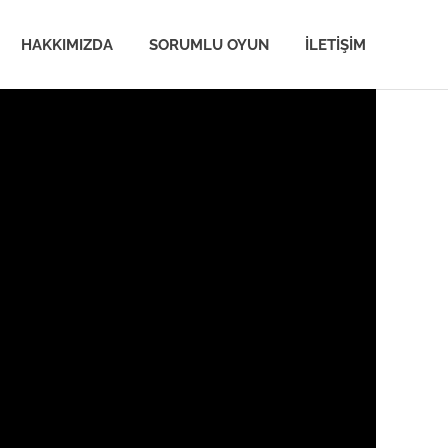
HAKKIMIZDA
SORUMLU OYUN
İLETIŞIM