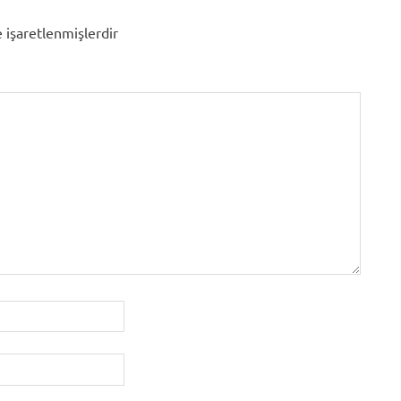
e işaretlenmişlerdir