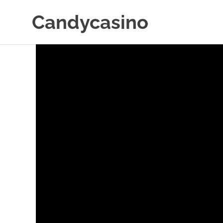
Skip
Candycasino
to
content