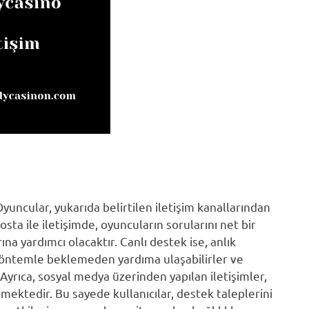
Oyuncular, yukarıda belirtilen iletişim kanallarından
osta ile iletişimde, oyuncuların sorularını net bir
ına yardımcı olacaktır. Canlı destek ise, anlık
u yöntemle beklemeden yardıma ulaşabilirler ve
 Ayrıca, sosyal medya üzerinden yapılan iletişimler,
irmektedir. Bu sayede kullanıcılar, destek taleplerini