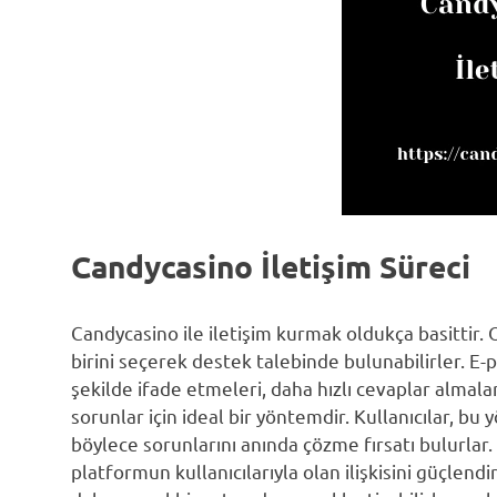
Candycasino İletişim Süreci
Candycasino ile iletişim kurmak oldukça basittir. 
birini seçerek destek talebinde bulunabilirler. E-p
şekilde ifade etmeleri, daha hızlı cevaplar almalar
sorunlar için ideal bir yöntemdir. Kullanıcılar, b
böylece sorunlarını anında çözme fırsatı bulurlar.
platformun kullanıcılarıyla olan ilişkisini güçlend