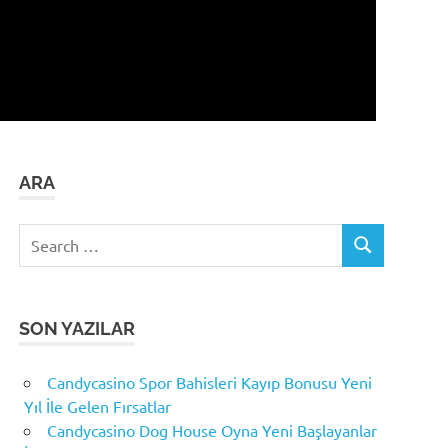
ARA
Search
SEARCH
for:
SON YAZILAR
Candycasino Spor Bahisleri Kayıp Bonusu Yeni
Yıl İle Gelen Fırsatlar
Candycasino Dog House Oyna Yeni Başlayanlar