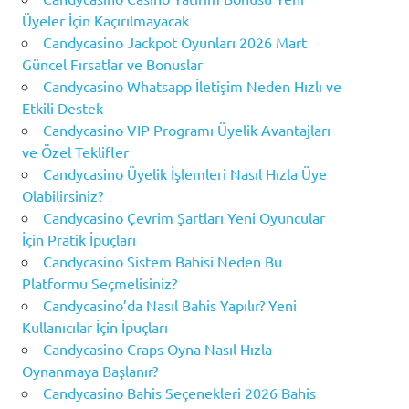
Üyeler İçin Kaçırılmayacak
Candycasino Jackpot Oyunları 2026 Mart
Güncel Fırsatlar ve Bonuslar
Candycasino Whatsapp İletişim Neden Hızlı ve
Etkili Destek
Candycasino VIP Programı Üyelik Avantajları
ve Özel Teklifler
Candycasino Üyelik İşlemleri Nasıl Hızla Üye
Olabilirsiniz?
Candycasino Çevrim Şartları Yeni Oyuncular
İçin Pratik İpuçları
Candycasino Sistem Bahisi Neden Bu
Platformu Seçmelisiniz?
Candycasino’da Nasıl Bahis Yapılır? Yeni
Kullanıcılar İçin İpuçları
Candycasino Craps Oyna Nasıl Hızla
Oynanmaya Başlanır?
Candycasino Bahis Seçenekleri 2026 Bahis