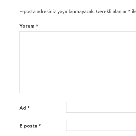
Sorunları
Çözümü
E-posta adresiniz yayınlanmayacak.
Gerekli alanlar
*
il
Yorum
*
Ad
*
E-posta
*