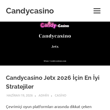
Skip
to
Candycasino
MENU
content
Candycasino Jetx 2026 İçin En İyi
Stratejiler
HAZIRAN 19, 2026
ADMIN
CASINO
Çevrimiçi oyun platformları arasında dikkat çeken