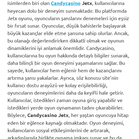
isimlerden biri olan
Candycasino
Jetx
, kullanıcılarına
heyecan dolu bir deneyim sunmaktadır. Bu platformda
Jetx oyunu, oyuncuların şanslarını denemeleri için eşsiz
bir fırsat sunar. Oyuncular, düşük bahislerle başlayarak
büyük kazançlar elde etme şansına sahip olurlar. Ancak,
bu olanağı değerlendirirken dikkatli olmak ve oyunun
dinamiklerini iyi anlamak önemlidir. Candycasino,
kullanıcılarına bu oyun hakkında detaylı bilgiler sunarak,
daha bilinçli bir oyun deneyimi yaşamalarını sağlar. Bu
sayede, kullanıcılar hem eğlenir hem de kazançlarını
artırma şansı yakalarlar. Ayrıca, söz konusu site’nin
kullanıcı dostu arayüzü ve kolay erişilebilirliği,
oyuncuların deneyimlerini daha da keyifli hale getirir.
Kullanıcılar, istedikleri zaman oyuna giriş yapabilir ve
istedikleri yerde oyun oynamanın tadını çıkarabilirler.
Böylece,
Candycasino Jetx
, her yaştan oyuncuya hitap
eden bir eğlence kaynağı olmaktadır. Oyun deneyimi,
kullanıcıların sosyal etkileşimlerini de artırarak,
arkadaşlarıyla birlikte oynama imkanı sunar ve bu da