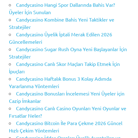
Candycasino Hangi Spor Dallarında Bahis Var?
Üyeler İçin Sunulan
Candycasino Kombine Bahis Yeni Taktikler ve
Stratejiler
Candycasino Üyelik İptali Merak Edilen 2026
Güncellemeleri
Candycasino Sugar Rush Oyna Yeni Başlayanlar İçin
Stratejiler
Candycasino Canlı Skor Maçları Takip Etmek İçin
İpuçları
Candycasino Haftalık Bonus 3 Kolay Adımda
Yararlanma Yöntemleri
Candycasino Bonusları İncelemesi Yeni Üyeler için
Cazip İmkanlar
Candycasino Canlı Casino Oyunları Yeni Oyunlar ve
Fırsatlar Neler?
Candycasino Bitcoin İle Para Çekme 2026 Güncel
Hızlı Çekim Yöntemleri
Candycasino İddaa Oranları Üyelik Avantajları ve