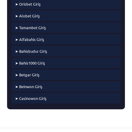
➤ Orisbet Giriş
➤ Alobet Giriş
➤ Tamambet Giriş
➤ Alfabahis Giriş
➤ Bahisbudur Giriş
➤ Bahis1000 Giriş
➤ Betgar Giriş
➤ Beinwon Giriş
➤ Casinowon Giriş