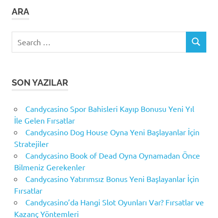
ARA
Search
SEARCH
for:
SON YAZILAR
Candycasino Spor Bahisleri Kayıp Bonusu Yeni Yıl
İle Gelen Fırsatlar
Candycasino Dog House Oyna Yeni Başlayanlar İçin
Stratejiler
Candycasino Book of Dead Oyna Oynamadan Önce
Bilmeniz Gerekenler
Candycasino Yatırımsız Bonus Yeni Başlayanlar İçin
Fırsatlar
Candycasino’da Hangi Slot Oyunları Var? Fırsatlar ve
Kazanç Yöntemleri