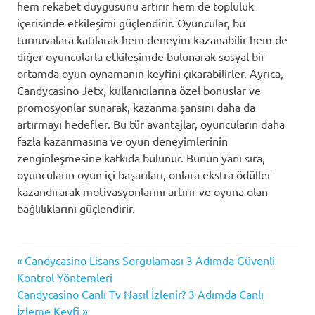
hem rekabet duygusunu artırır hem de topluluk
içerisinde etkileşimi güçlendirir. Oyuncular, bu
turnuvalara katılarak hem deneyim kazanabilir hem de
diğer oyuncularla etkileşimde bulunarak sosyal bir
ortamda oyun oynamanın keyfini çıkarabilirler. Ayrıca,
Candycasino Jetx, kullanıcılarına özel bonuslar ve
promosyonlar sunarak, kazanma şansını daha da
artırmayı hedefler. Bu tür avantajlar, oyuncuların daha
fazla kazanmasına ve oyun deneyimlerinin
zenginleşmesine katkıda bulunur. Bunun yanı sıra,
oyuncuların oyun içi başarıları, onlara ekstra ödüller
kazandırarak motivasyonlarını artırır ve oyuna olan
bağlılıklarını güçlendirir.
Çevrimiçi
Previous
Yazı
Candycasino Lisans Sorgulaması 3 Adımda Güvenli
Oyun
Post:
Kontrol Yöntemleri
gezinmesi
Jetx
Next
Candycasino Canlı Tv Nasıl İzlenir? 3 Adımda Canlı
Oyunu
Post:
İzleme Keyfi