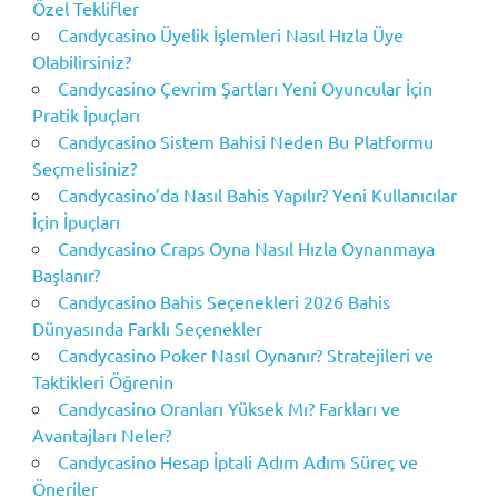
Özel Teklifler
Candycasino Üyelik İşlemleri Nasıl Hızla Üye
Olabilirsiniz?
Candycasino Çevrim Şartları Yeni Oyuncular İçin
Pratik İpuçları
Candycasino Sistem Bahisi Neden Bu Platformu
Seçmelisiniz?
Candycasino’da Nasıl Bahis Yapılır? Yeni Kullanıcılar
İçin İpuçları
Candycasino Craps Oyna Nasıl Hızla Oynanmaya
Başlanır?
Candycasino Bahis Seçenekleri 2026 Bahis
Dünyasında Farklı Seçenekler
Candycasino Poker Nasıl Oynanır? Stratejileri ve
Taktikleri Öğrenin
Candycasino Oranları Yüksek Mı? Farkları ve
Avantajları Neler?
Candycasino Hesap İptali Adım Adım Süreç ve
Öneriler