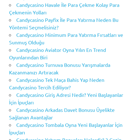
Candycasino Havale İle Para Çekme Kolay Para
Çekmenin Yolları
Candycasino Payfix İle Para Yatırma Neden Bu
Yöntemi Seçmelisiniz?
Candycasino Minimum Para Yatırma Fırsatları ve
Sunmuş Olduğu
Candycasino Aviator Oyna Yılın En Trend
Oyunlarından Biri
Candycasino Turnuva Bonusu Yarışmalarda
Kazanmanızı Artıracak
Candycasino Tek Maça Bahis Yap Neden
Candycasino Tercih Ediliyor?
Candycasino Giriş Adresi Nedir? Yeni Başlayanlar
İçin İpuçları
Candycasino Arkadas Davet Bonusu Üyelikte
Sağlanan Avantajlar
Candycasino Tombala Oyna Yeni Başlayanlar İçin
İpuçları
Candycasino Yatırım Bonusları Nelerdir? 3 Cazip