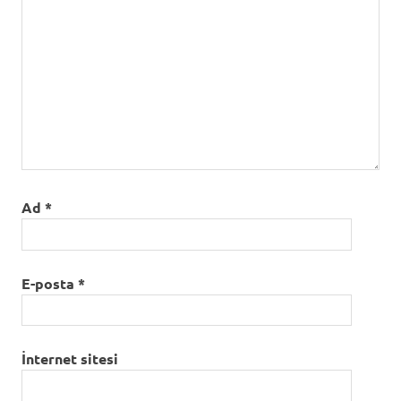
Ad
*
E-posta
*
İnternet sitesi