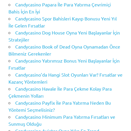
Candycasino Papara İle Para Yatırma Çevrimiçi
Bahis İçin En İyi
Candycasino Spor Bahisleri Kayıp Bonusu Yeni Yıl
İle Gelen Fırsatlar
Candycasino Dog House Oyna Yeni Başlayanlar İçin
Stratejiler
Candycasino Book of Dead Oyna Oynamadan Önce
Bilmeniz Gerekenler
Candycasino Yatırımsız Bonus Yeni Başlayanlar İçin
Fırsatlar
Candycasino’da Hangi Slot Oyunları Var? Fırsatlar ve
Kazanç Yöntemleri
Candycasino Havale İle Para Çekme Kolay Para
Çekmenin Yolları
Candycasino Payfix İle Para Yatırma Neden Bu
Yöntemi Seçmelisiniz?
Candycasino Minimum Para Yatırma Fırsatları ve
Sunmuş Olduğu
Candycasino Aviator Oyna Yılın En Trend