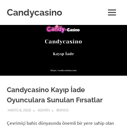
Skip
to
Candycasino
MENU
content
Candycasino Kayıp İade
Oyunculara Sunulan Fırsatlar
MAYIS 8, 2026
ADMIN
BONUS
Çevrimiçi bahis dünyasında önemli bir yere sahip olan