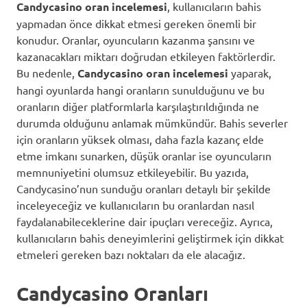
Candycasino oran incelemesi
, kullanıcıların bahis
yapmadan önce dikkat etmesi gereken önemli bir
konudur. Oranlar, oyuncuların kazanma şansını ve
kazanacakları miktarı doğrudan etkileyen faktörlerdir.
Bu nedenle,
Candycasino oran incelemesi
yaparak,
hangi oyunlarda hangi oranların sunulduğunu ve bu
oranların diğer platformlarla karşılaştırıldığında ne
durumda olduğunu anlamak mümkündür. Bahis severler
için oranların yüksek olması, daha fazla kazanç elde
etme imkanı sunarken, düşük oranlar ise oyuncuların
memnuniyetini olumsuz etkileyebilir. Bu yazıda,
Candycasino’nun sunduğu oranları detaylı bir şekilde
inceleyeceğiz ve kullanıcıların bu oranlardan nasıl
faydalanabileceklerine dair ipuçları vereceğiz. Ayrıca,
kullanıcıların bahis deneyimlerini geliştirmek için dikkat
etmeleri gereken bazı noktaları da ele alacağız.
Candycasino Oranları