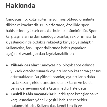
Hakkında
Candycasino, kullanıcılarına sunmuş olduğu oranlarla
dikkat çekmektedir. Bu platformda, özellikle spor
bahislerinde yüksek oranlar bulmak mümkündür. Spor
karşılaşmalarına dair sunduğu oranlar, rakip firmalarla
kıyaslandığında oldukça rekabetçi bir yapıya sahiptir.
Kullanıcılar, farklı spor dallarında bahis yaparken
aşağıdaki avantajlardan faydalanabilirler:
Yüksek oranlar:
Candycasino, birçok spor dalında
yüksek oranlar sunarak oyuncularının kazanma şansını
artırmaktadır. Bu yüksek oranlar, oyuncuların daha
fazla kazanç elde etmesine olanak tanır ve bu da
bahis deneyimini daha tatmin edici hale getirir.
Çeşitli bahis seçenekleri:
Farklı spor branşlarına ve
karşılaşmalara yönelik çeşitli bahis seçenekleri
bulunmaktadır. Kullanıcılar, kendi tercih ve