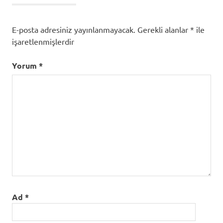
E-posta adresiniz yayınlanmayacak.
Gerekli alanlar
*
ile
işaretlenmişlerdir
Yorum
*
Ad
*