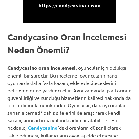
Candycasino Oran İncelemesi
Neden Önemli?
Candycasino oran incelemesi
, oyuncular için oldukça
önemli bir süreçtir. Bu inceleme, oyuncuların hangi
oyunlarda daha fazla kazanç elde edebileceklerini
belirlemelerine yardımcı olur. Aynı zamanda, platformun
güvenilirliği ve sunduğu hizmetlerin kalitesi hakkında da
bilgi edinmek mümkündür. Oyuncular, daha iyi oranlar
sunan alternatif bahis sitelerini de araştırarak kendi
kazançlarını artırma yolunda adımlar atabilirler. Bu
nedenle,
Candycasino
‘daki oranların düzenli olarak
takip edilmesi, kullanıcıların avantaj elde etmesine