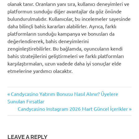
olanak tanır. Oranların yanı sıra, kullanıcı deneyimleri ve
platformun sunduğu diğer avantajlar da göz önünde
bulundurulmalıdır. Kullanıcılar, bu incelemeler sayesinde
daha bilinçli bahis kararları alabilirler. Ayrıca, farklı
platformların sunduğu kampanya ve bonusları da
değerlendirerek, bahis deneyimlerini
zenginleştirebilirler. Bu bağlamda, oyuncuların kendi
bahis stratejilerini geliştirmeleri ve farklı platformları
karşılaştırmaları, uzun vadede daha iyi sonuçlar elde
etmelerine yardımcı olacaktır.
Candycasino
Previous
Yazı
Candycasino Yatırım Bonusu Nasıl Alınır? Üyelere
bahis
Post:
Sunulan Fırsatlar
gezinmesi
oran
Next
Candycasino Instagram 2026 Mart Güncel İçerikler
analizi
Post:
yüksek
kazanç
LEAVE A REPLY