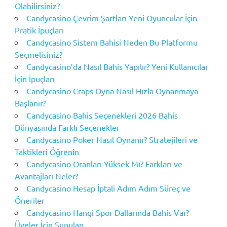
Olabilirsiniz?
Candycasino Çevrim Şartları Yeni Oyuncular İçin
Pratik İpuçları
Candycasino Sistem Bahisi Neden Bu Platformu
Seçmelisiniz?
Candycasino’da Nasıl Bahis Yapılır? Yeni Kullanıcılar
İçin İpuçları
Candycasino Craps Oyna Nasıl Hızla Oynanmaya
Başlanır?
Candycasino Bahis Seçenekleri 2026 Bahis
Dünyasında Farklı Seçenekler
Candycasino Poker Nasıl Oynanır? Stratejileri ve
Taktikleri Öğrenin
Candycasino Oranları Yüksek Mı? Farkları ve
Avantajları Neler?
Candycasino Hesap İptali Adım Adım Süreç ve
Öneriler
Candycasino Hangi Spor Dallarında Bahis Var?
Üyeler İçin Sunulan