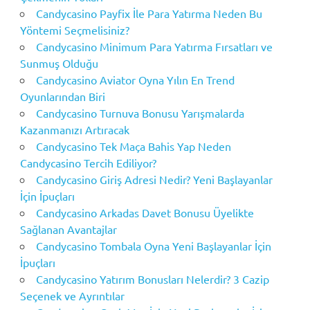
Candycasino Payfix İle Para Yatırma Neden Bu
Yöntemi Seçmelisiniz?
Candycasino Minimum Para Yatırma Fırsatları ve
Sunmuş Olduğu
Candycasino Aviator Oyna Yılın En Trend
Oyunlarından Biri
Candycasino Turnuva Bonusu Yarışmalarda
Kazanmanızı Artıracak
Candycasino Tek Maça Bahis Yap Neden
Candycasino Tercih Ediliyor?
Candycasino Giriş Adresi Nedir? Yeni Başlayanlar
İçin İpuçları
Candycasino Arkadas Davet Bonusu Üyelikte
Sağlanan Avantajlar
Candycasino Tombala Oyna Yeni Başlayanlar İçin
İpuçları
Candycasino Yatırım Bonusları Nelerdir? 3 Cazip
Seçenek ve Ayrıntılar