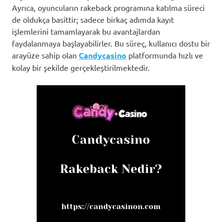
Ayrıca, oyuncuların rakeback programına katılma süreci
de oldukça basittir; sadece birkaç adımda kayıt
işlemlerini tamamlayarak bu avantajlardan
faydalanmaya başlayabilirler. Bu süreç, kullanıcı dostu bir
arayüze sahip olan
Candycasino
platformunda hızlı ve
kolay bir şekilde gerçekleştirilmektedir.