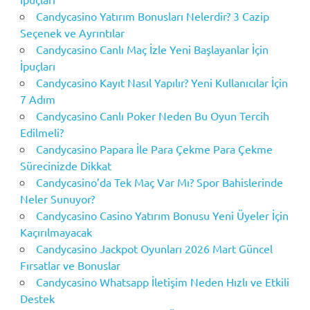
Candycasino Yatırım Bonusları Nelerdir? 3 Cazip
Seçenek ve Ayrıntılar
Candycasino Canlı Maç İzle Yeni Başlayanlar İçin
İpuçları
Candycasino Kayıt Nasıl Yapılır? Yeni Kullanıcılar İçin
7 Adım
Candycasino Canlı Poker Neden Bu Oyun Tercih
Edilmeli?
Candycasino Papara İle Para Çekme Para Çekme
Sürecinizde Dikkat
Candycasino’da Tek Maç Var Mı? Spor Bahislerinde
Neler Sunuyor?
Candycasino Casino Yatırım Bonusu Yeni Üyeler İçin
Kaçırılmayacak
Candycasino Jackpot Oyunları 2026 Mart Güncel
Fırsatlar ve Bonuslar
Candycasino Whatsapp İletişim Neden Hızlı ve Etkili
Destek