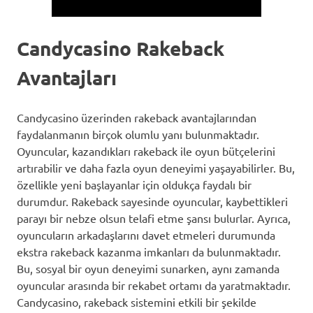
Candycasino Rakeback
Avantajları
Candycasino üzerinden rakeback avantajlarından
faydalanmanın birçok olumlu yanı bulunmaktadır.
Oyuncular, kazandıkları rakeback ile oyun bütçelerini
artırabilir ve daha fazla oyun deneyimi yaşayabilirler. Bu,
özellikle yeni başlayanlar için oldukça faydalı bir
durumdur. Rakeback sayesinde oyuncular, kaybettikleri
parayı bir nebze olsun telafi etme şansı bulurlar. Ayrıca,
oyuncuların arkadaşlarını davet etmeleri durumunda
ekstra rakeback kazanma imkanları da bulunmaktadır.
Bu, sosyal bir oyun deneyimi sunarken, aynı zamanda
oyuncular arasında bir rekabet ortamı da yaratmaktadır.
Candycasino, rakeback sistemini etkili bir şekilde