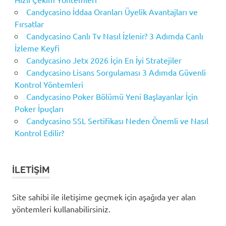
Candycasino İddaa Oranları Üyelik Avantajları ve
Fırsatlar
Candycasino Canlı Tv Nasıl İzlenir? 3 Adımda Canlı
İzleme Keyfi
Candycasino Jetx 2026 İçin En İyi Stratejiler
Candycasino Lisans Sorgulaması 3 Adımda Güvenli
Kontrol Yöntemleri
Candycasino Poker Bölümü Yeni Başlayanlar İçin
Poker İpuçları
Candycasino SSL Sertifikası Neden Önemli ve Nasıl
Kontrol Edilir?
İLETIŞIM
Site sahibi ile iletişime geçmek için aşağıda yer alan
yöntemleri kullanabilirsiniz.