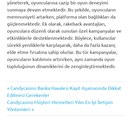
yöneterek, oyuncularına cazip bir oyun deneyimi
sunmaya devam etmektedir. Bu şekilde, oyuncuların
memnuniyeti artarken, platforma olan bağlılıkları da
güçlenmektedir. Ek olarak, rakeback avantajları,
oyunculara düzenli olarak sunulan özel kampanyalar ve
etkinliklerle desteklenmektedir. Böylece, kullanıcılar
sürekli yeniliklerle karşılaşarak, daha da fazla kazanç
elde etme fırsatına sahip olurlar. Bu tür kampanyalar,
oyuncuların katılımını artırırken, aynı zamanda oyun
topluluğunun dinamiklerini de zenginleştirmektedir.
Candycasino
Previous
Yazı
Candycasino Banka Havalesi Kayıt Aşamasında Dikkat
Oyunları
Post:
Edilmesi Gerekenler
gezinmesi
Çevrimiçi
Next
Candycasino Müşteri Hizmetleri Yılın En İyi İletişim
Poker
Post:
Yöntemleri
Rakeback
avantajları