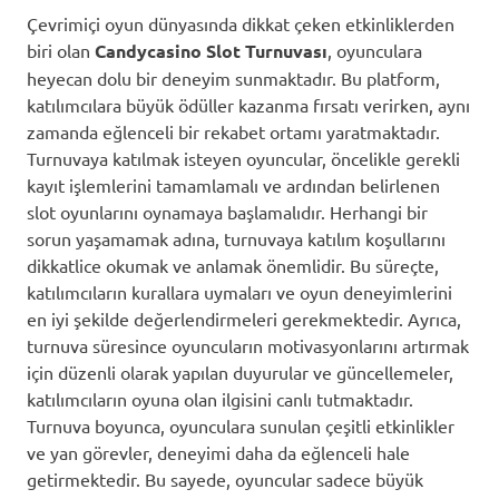
Çevrimiçi oyun dünyasında dikkat çeken etkinliklerden
biri olan
Candycasino Slot Turnuvası
, oyunculara
heyecan dolu bir deneyim sunmaktadır. Bu platform,
katılımcılara büyük ödüller kazanma fırsatı verirken, aynı
zamanda eğlenceli bir rekabet ortamı yaratmaktadır.
Turnuvaya katılmak isteyen oyuncular, öncelikle gerekli
kayıt işlemlerini tamamlamalı ve ardından belirlenen
slot oyunlarını oynamaya başlamalıdır. Herhangi bir
sorun yaşamamak adına, turnuvaya katılım koşullarını
dikkatlice okumak ve anlamak önemlidir. Bu süreçte,
katılımcıların kurallara uymaları ve oyun deneyimlerini
en iyi şekilde değerlendirmeleri gerekmektedir. Ayrıca,
turnuva süresince oyuncuların motivasyonlarını artırmak
için düzenli olarak yapılan duyurular ve güncellemeler,
katılımcıların oyuna olan ilgisini canlı tutmaktadır.
Turnuva boyunca, oyunculara sunulan çeşitli etkinlikler
ve yan görevler, deneyimi daha da eğlenceli hale
getirmektedir. Bu sayede, oyuncular sadece büyük