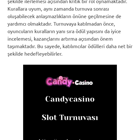
şekilde ilerlemesi açısından kritik bir rol oynamaktadır.
Kurallara uyum, aynı zamanda turnuva sonrası
oluşabilecek anlaşmazlıkların önüne geçilmesine de
yardımcı olmaktadır. Turnuvaya katılmadan önce,
oyuncuların kuralların yanı sıra ödül yapısını da iyice
incelemesi, kazançlarını artırma açısından önem
taşımaktadır. Bu sayede, katılımcılar ödülleri daha net bir
şekilde hedefleyebilirler.