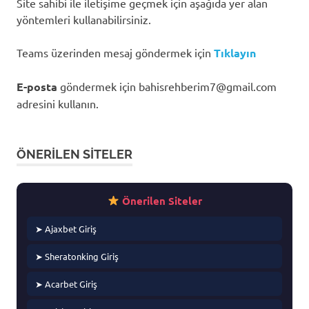
Site sahibi ile iletişime geçmek için aşağıda yer alan
yöntemleri kullanabilirsiniz.
Teams üzerinden mesaj göndermek için
Tıklayın
E-posta
göndermek için
bahisrehberim7@gmail.com
adresini kullanın.
ÖNERILEN SITELER
Önerilen Siteler
➤ Ajaxbet Giriş
➤ Sheratonking Giriş
➤ Acarbet Giriş