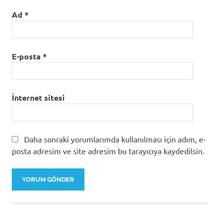
Ad
*
E-posta
*
İnternet sitesi
Daha sonraki yorumlarımda kullanılması için adım, e-
posta adresim ve site adresim bu tarayıcıya kaydedilsin.