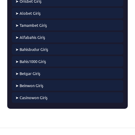
➤ Orisbet Giriş
➤ Alobet Giriş
➤ Tamambet Giriş
➤ Alfabahis Giriş
➤ Bahisbudur Giriş
➤ Bahis1000 Giriş
➤ Betgar Giriş
➤ Beinwon Giriş
➤ Casinowon Giriş