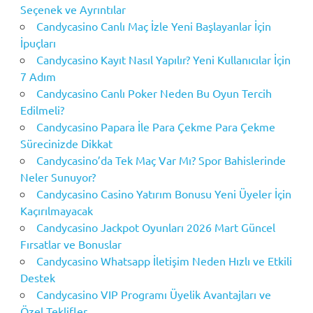
Seçenek ve Ayrıntılar
Candycasino Canlı Maç İzle Yeni Başlayanlar İçin
İpuçları
Candycasino Kayıt Nasıl Yapılır? Yeni Kullanıcılar İçin
7 Adım
Candycasino Canlı Poker Neden Bu Oyun Tercih
Edilmeli?
Candycasino Papara İle Para Çekme Para Çekme
Sürecinizde Dikkat
Candycasino’da Tek Maç Var Mı? Spor Bahislerinde
Neler Sunuyor?
Candycasino Casino Yatırım Bonusu Yeni Üyeler İçin
Kaçırılmayacak
Candycasino Jackpot Oyunları 2026 Mart Güncel
Fırsatlar ve Bonuslar
Candycasino Whatsapp İletişim Neden Hızlı ve Etkili
Destek
Candycasino VIP Programı Üyelik Avantajları ve
Özel Teklifler