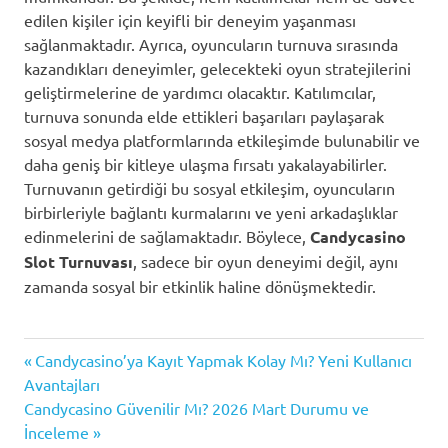
edilen kişiler için keyifli bir deneyim yaşanması
sağlanmaktadır. Ayrıca, oyuncuların turnuva sırasında
kazandıkları deneyimler, gelecekteki oyun stratejilerini
geliştirmelerine de yardımcı olacaktır. Katılımcılar,
turnuva sonunda elde ettikleri başarıları paylaşarak
sosyal medya platformlarında etkileşimde bulunabilir ve
daha geniş bir kitleye ulaşma fırsatı yakalayabilirler.
Turnuvanın getirdiği bu sosyal etkileşim, oyuncuların
birbirleriyle bağlantı kurmalarını ve yeni arkadaşlıklar
edinmelerini de sağlamaktadır. Böylece,
Candycasino
Slot Turnuvası
, sadece bir oyun deneyimi değil, aynı
zamanda sosyal bir etkinlik haline dönüşmektedir.
büyük
Previous
Yazı
Candycasino’ya Kayıt Yapmak Kolay Mı? Yeni Kullanıcı
ödüller
Post:
Avantajları
gezinmesi
Çevrimiçi
Next
Candycasino Güvenilir Mı? 2026 Mart Durumu ve
Oyun
Post:
İnceleme