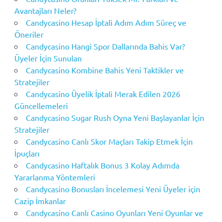
Avantajları Neler?
Candycasino Hesap İptali Adım Adım Süreç ve
Öneriler
Candycasino Hangi Spor Dallarında Bahis Var?
Üyeler İçin Sunulan
Candycasino Kombine Bahis Yeni Taktikler ve
Stratejiler
Candycasino Üyelik İptali Merak Edilen 2026
Güncellemeleri
Candycasino Sugar Rush Oyna Yeni Başlayanlar İçin
Stratejiler
Candycasino Canlı Skor Maçları Takip Etmek İçin
İpuçları
Candycasino Haftalık Bonus 3 Kolay Adımda
Yararlanma Yöntemleri
Candycasino Bonusları İncelemesi Yeni Üyeler için
Cazip İmkanlar
Candycasino Canlı Casino Oyunları Yeni Oyunlar ve