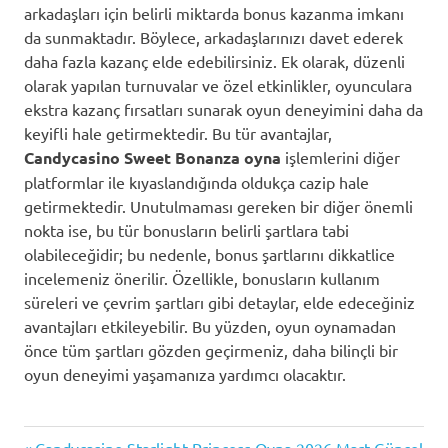
arkadaşları için belirli miktarda bonus kazanma imkanı
da sunmaktadır. Böylece, arkadaşlarınızı davet ederek
daha fazla kazanç elde edebilirsiniz. Ek olarak, düzenli
olarak yapılan turnuvalar ve özel etkinlikler, oyunculara
ekstra kazanç fırsatları sunarak oyun deneyimini daha da
keyifli hale getirmektedir. Bu tür avantajlar,
Candycasino Sweet Bonanza oyna
işlemlerini diğer
platformlar ile kıyaslandığında oldukça cazip hale
getirmektedir. Unutulmaması gereken bir diğer önemli
nokta ise, bu tür bonusların belirli şartlara tabi
olabileceğidir; bu nedenle, bonus şartlarını dikkatlice
incelemeniz önerilir. Özellikle, bonusların kullanım
süreleri ve çevrim şartları gibi detaylar, elde edeceğiniz
avantajları etkileyebilir. Bu yüzden, oyun oynamadan
önce tüm şartları gözden geçirmeniz, daha bilinçli bir
oyun deneyimi yaşamanıza yardımcı olacaktır.
Candycasino
Previous