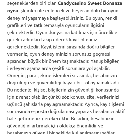
seçeneklerden biri olan
Candycasino Sweet Bonanza
oyna
işlemleri ile eğlenceli ve heyecan dolu bir oyun
deneyimi yaşamaya başlayabilirsiniz. Bu oyun, renkli
grafikleri ve tatlı temasıyla oyuncuların ilgisini
çekmektedir. Oyun dünyasına katılmak için öncelikle
gerekli adımları takip ederek kayıt olmanız
gerekmektedir. Kayıt işlemi sırasında doğru bilgiler
vermeniz, oyun deneyiminizin sorunsuz geçmesi
açısından büyük bir önem taşımaktadır. Yanlış bilgiler,
ilerleyen aşamalarda çeşitli sorunlara yol açabilir.
Örneğin, para çekme işlemleri sırasında, hesabınızın
doğruluğu ve güvenilirliği hayati bir rol oynamaktadır.
Bu nedenle, kişisel bilgilerinizin güvenliği konusunda
içiniz rahat olabilir; çünkü söz konusu site, verilerinizi
üçüncü şahıslarla paylaşmamaktadır. Ayrıca, kayıt işlemi
sonrasında e-posta doğrulaması yaparak hesabınızı aktif
hale getirmeniz gerekecektir. Bu adım, hesabınızın
güvenliğini artırmak için oldukça önemlidir ve
hesabınızın güvenli bir şekilde kullanılmasını sağlar.