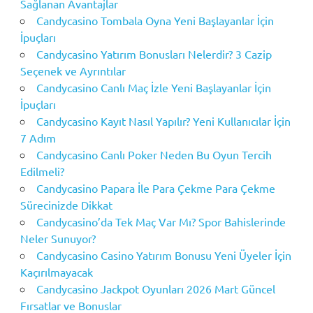
Sağlanan Avantajlar
Candycasino Tombala Oyna Yeni Başlayanlar İçin
İpuçları
Candycasino Yatırım Bonusları Nelerdir? 3 Cazip
Seçenek ve Ayrıntılar
Candycasino Canlı Maç İzle Yeni Başlayanlar İçin
İpuçları
Candycasino Kayıt Nasıl Yapılır? Yeni Kullanıcılar İçin
7 Adım
Candycasino Canlı Poker Neden Bu Oyun Tercih
Edilmeli?
Candycasino Papara İle Para Çekme Para Çekme
Sürecinizde Dikkat
Candycasino’da Tek Maç Var Mı? Spor Bahislerinde
Neler Sunuyor?
Candycasino Casino Yatırım Bonusu Yeni Üyeler İçin
Kaçırılmayacak
Candycasino Jackpot Oyunları 2026 Mart Güncel
Fırsatlar ve Bonuslar